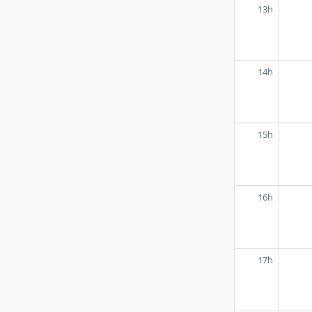
13h
14h
15h
16h
17h