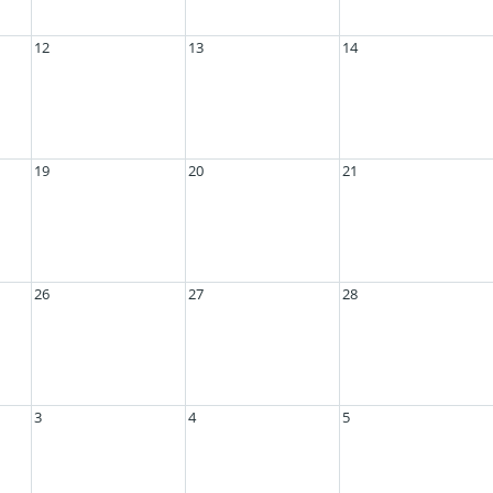
12
13
14
19
20
21
26
27
28
3
4
5