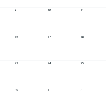
9
10
11
16
17
18
23
24
25
30
1
2