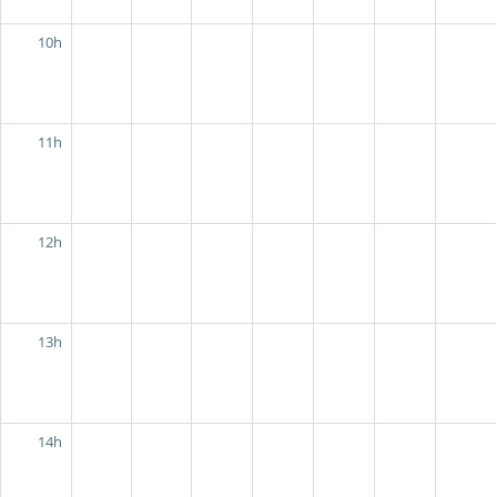
10h
11h
12h
13h
14h