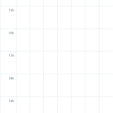
15h
16h
17h
18h
19h