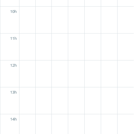
10h
11h
12h
13h
14h