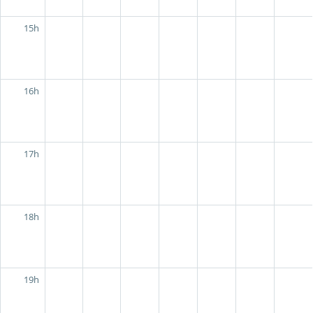
15h
16h
17h
18h
19h