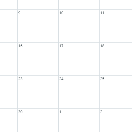
9
10
11
16
17
18
23
24
25
30
1
2