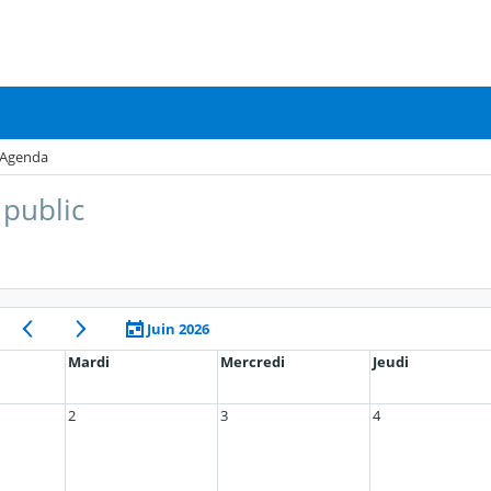
Agenda
public
Juin 2026
Mardi
Mercredi
Jeudi
2
3
4