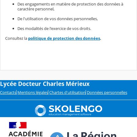
Des engagements en matière de protection des données à
caractère personnel,
De l'utilisation de vos données personnelles,
Des modalités de l'exercice de vos droits.
Consultez la
politique de protection des données
.
Lycée Docteur Charles Mérieux
Contacts
Mentions légales
Chartes d'utilisation
Données personnelles