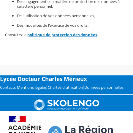
Des engagements en matière de protection des données à
caractère personnel,
De l'utilisation de vos données personnelles,
Des modalités de l'exercice de vos droits.
Consultez la
politique de protection des données
.
Lycée Docteur Charles Mérieux
Contacts
Mentions légales
Chartes d'utilisation
Données personnelles