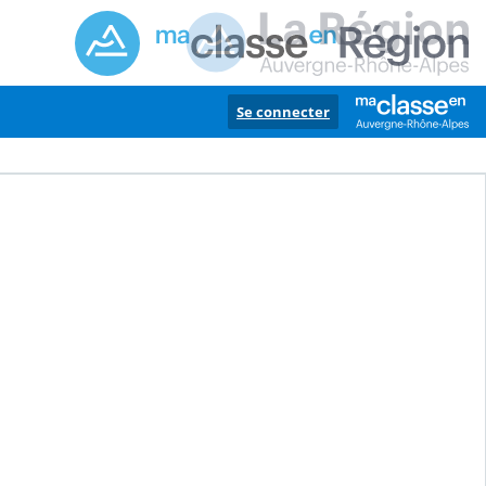
Se connecter