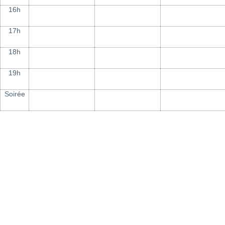
16h
17h
18h
19h
Soirée