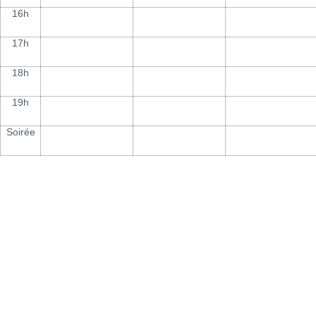
16h
17h
18h
19h
Soirée