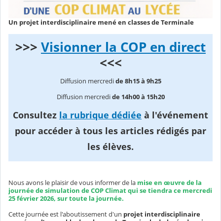
Un projet interdisciplinaire mené en classes de Terminale
>>>
Visionner la COP en direct
<<<
Diffusion mercredi
de 8h15 à 9h25
Diffusion mercredi
de 14h00 à 15h20
Consultez
la rubrique dédiée
à l'événement
pour accéder à tous les articles rédigés par
les élèves.
Nous avons le plaisir de vous informer de la
mise en œuvre de la
journée de simulation de COP Climat qui se tiendra ce mercredi
25 février 2026, sur toute la journée.
Cette journée est l'aboutissement d'un
projet interdisciplinaire