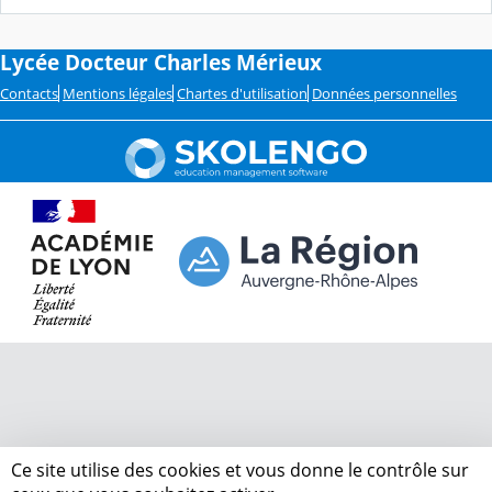
Lycée Docteur Charles Mérieux
Contacts
Mentions légales
Chartes d'utilisation
Données personnelles
Ce site utilise des cookies et vous donne le contrôle sur