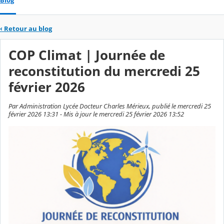
Blog
‹
Retour au blog
COP Climat | Journée de
reconstitution du mercredi 25
février 2026
Par Administration Lycée Docteur Charles Mérieux, publié le mercredi 25
février 2026 13:31 - Mis à jour le mercredi 25 février 2026 13:52