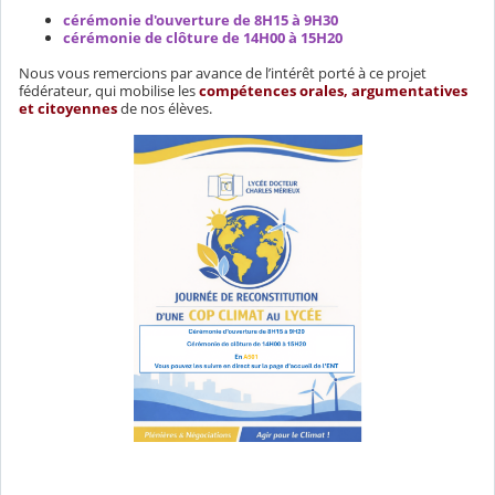
cérémonie d'ouverture de 8H15 à 9H30
cérémonie de clôture de 14H00 à 15H20
Nous vous remercions par avance de l’intérêt porté à ce projet
fédérateur, qui mobilise les
compétences orales, argumentatives
et citoyennes
de nos élèves.