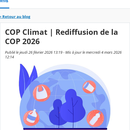
Blog
‹
Retour au blog
COP Climat | Rediffusion de la
COP 2026
Publié le jeudi 26 février 2026 13:19 - Mis à jour le mercredi 4 mars 2026
12:14