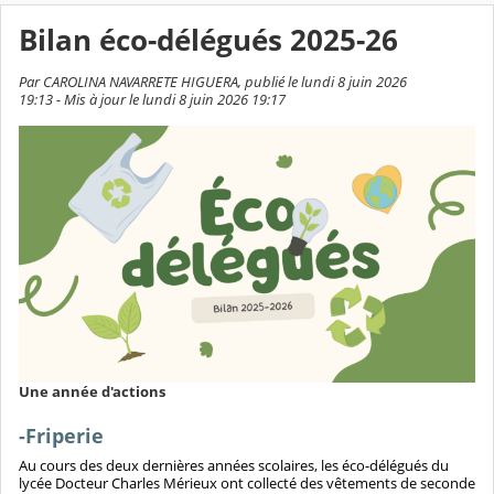
Bilan éco-délégués 2025-26
Par CAROLINA NAVARRETE HIGUERA, publié le lundi 8 juin 2026
19:13 - Mis à jour le lundi 8 juin 2026 19:17
Une année d'actions
-Friperie
Au cours des deux dernières années scolaires, les éco-délégués du
lycée Docteur Charles Mérieux ont collecté des vêtements de seconde