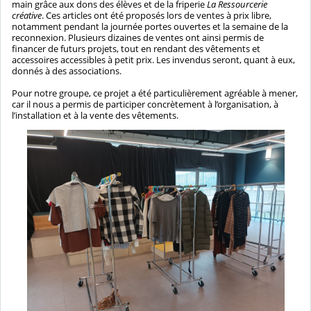
main grâce aux dons des élèves et de la friperie
La Ressourcerie
créative
. Ces articles ont été proposés lors de ventes à prix libre,
notamment pendant la journée portes ouvertes et la semaine de la
reconnexion. Plusieurs dizaines de ventes ont ainsi permis de
financer de futurs projets, tout en rendant des vêtements et
accessoires accessibles à petit prix. Les invendus seront, quant à eux,
donnés à des associations.
Pour notre groupe, ce projet a été particulièrement agréable à mener,
car il nous a permis de participer concrètement à l’organisation, à
l’installation et à la vente des vêtements.