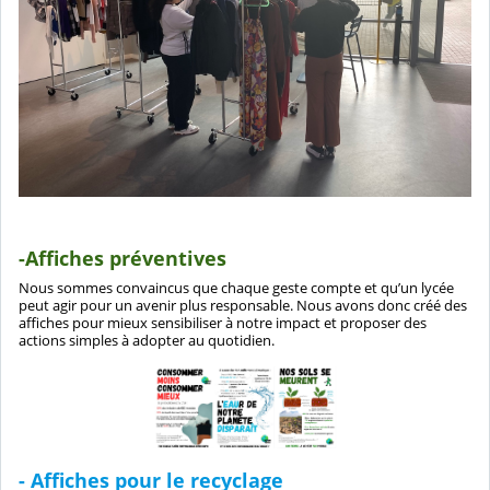
-Affiches préventives
Nous sommes convaincus que chaque geste compte et qu’un lycée
peut agir pour un avenir plus responsable. Nous avons donc créé des
affiches pour mieux sensibiliser à notre impact et proposer des
actions simples à adopter au quotidien.
- Affiches pour le recyclage