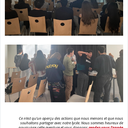
Ce n’est qu’un aperçu des actions que nous menons et que nous
souhaitons partager avec notre lycée. Nous sommes heureux de
poursuivre cette aventure et vous donnons
rendez-vous l’année