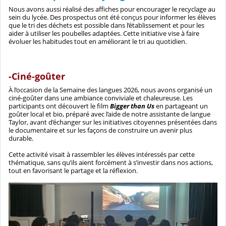
Nous avons aussi réalisé des affiches pour encourager le recyclage au
sein du lycée. Des prospectus ont été conçus pour informer les élèves
que le tri des déchets est possible dans l’établissement et pour les
aider à utiliser les poubelles adaptées. Cette initiative vise à faire
évoluer les habitudes tout en améliorant le tri au quotidien.
-Ciné-goûter
À l’occasion de la Semaine des langues 2026, nous avons organisé un
ciné-goûter dans une ambiance conviviale et chaleureuse. Les
participants ont découvert le film
Bigger than Us
en partageant un
goûter local et bio, préparé avec l’aide de notre assistante de langue
Taylor, avant d’échanger sur les initiatives citoyennes présentées dans
le documentaire et sur les façons de construire un avenir plus
durable.
Cette activité visait à rassembler les élèves intéressés par cette
thématique, sans qu’ils aient forcément à s’investir dans nos actions,
tout en favorisant le partage et la réflexion.