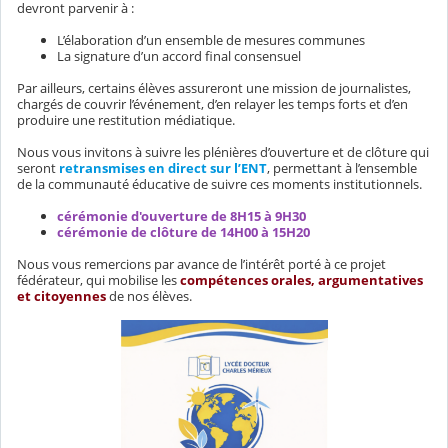
devront parvenir à :
L’élaboration d’un ensemble de mesures communes
La signature d’un accord final consensuel
Par ailleurs, certains élèves assureront une mission de journalistes,
chargés de couvrir l’événement, d’en relayer les temps forts et d’en
produire une restitution médiatique.
Nous vous invitons à suivre les plénières d’ouverture et de clôture qui
seront
retransmises en direct sur l’ENT
, permettant à l’ensemble
de la communauté éducative de suivre ces moments institutionnels.
cérémonie d'ouverture de 8H15 à 9H30
cérémonie de clôture de 14H00 à 15H20
Nous vous remercions par avance de l’intérêt porté à ce projet
fédérateur, qui mobilise les
compétences orales, argumentatives
et citoyennes
de nos élèves.