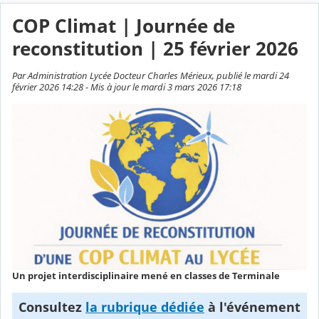
COP Climat | Journée de
reconstitution | 25 février 2026
Par Administration Lycée Docteur Charles Mérieux, publié le mardi 24
février 2026 14:28 - Mis à jour le mardi 3 mars 2026 17:18
Un projet interdisciplinaire mené en classes de Terminale
Consultez
la rubrique dédiée
à l'événement