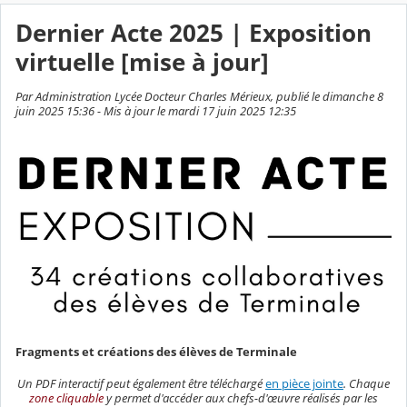
Dernier Acte 2025 | Exposition
virtuelle [mise à jour]
Par Administration Lycée Docteur Charles Mérieux, publié le dimanche 8
juin 2025 15:36 - Mis à jour le mardi 17 juin 2025 12:35
Fragments et créations des élèves de Terminale
Un PDF interactif peut également être téléchargé
en pièce jointe
. Chaque
zone cliquable
y permet d'accéder aux chefs-d'œuvre réalisés par les