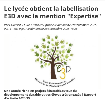
Le lycée obtient la labellisation
E3D avec la mention "Expertise"
Par CORINNE PERRET-THOMAS, publié le dimanche 28 septembre 2025
09:11 - Mis à jour le dimanche 28 septembre 2025 18:26
Une année riche en projets éducatifs autour du
développement durable et des élèves très engagés | Rapport
d'activité 2024/25