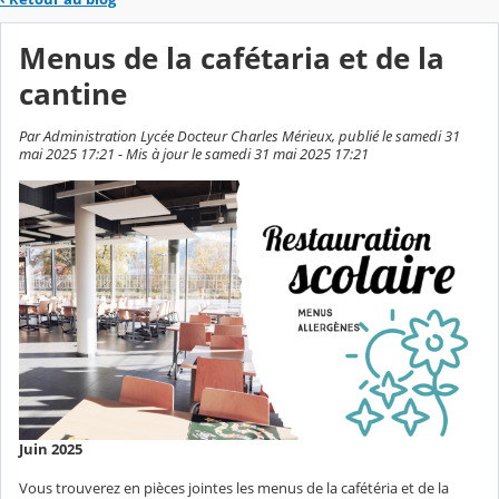
Menus de la cafétaria et de la
cantine
Par Administration Lycée Docteur Charles Mérieux, publié le samedi 31
mai 2025 17:21 - Mis à jour le samedi 31 mai 2025 17:21
Juin 2025
Vous trouverez en pièces jointes les menus de la cafétéria et de la