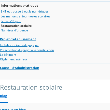
Informations pratiques
ENT et trousse à outils numériques
Les manuels et fournitures scolaires
Le Pass'Région
Restauration scolaire
Numéros d'urgence
Projet d'établissement
Le Laboratoire pédagogique
Présentation du projet à la construction
Le bâtiment
Règlement intérieur
Conseil d'Administration
Restauration scolaire
Blog
‹
Retour au blog