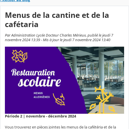
Menus de la cantine et de la
cafétaria
Par Administration Lycée Docteur Charles Mérieux, publié le jeudi 7
novembre 2024 13:39 - Mis à jour le jeudi 7 novembre 2024 13:40
Période 2 | novembre - décembre 2024
Vous trouverez en pièces jointes les menus de la cafétéria et de la