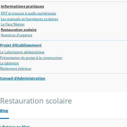
Informations pratiques
ENT et trousse à outils numériques
Les manuels et fournitures scolaires
Le Pass'Région
Restauration scolaire
Numéros d'urgence
Projet d'établissement
Le Laboratoire pédagogique
Présentation du projet à la construction
Le bâtiment
Règlement intérieur
Conseil d'Administration
Restauration scolaire
Blog
‹
Retour au blog