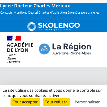
Lycée Docteur Charles Mérieux
Contacts
Mentions légales
Chartes d'utilisation
Données personnelles
Ce site utilise des cookies et vous donne le contrôle sur
ceux que vous souhaitez activer
Tout accepter
Tout refuser
Personnaliser