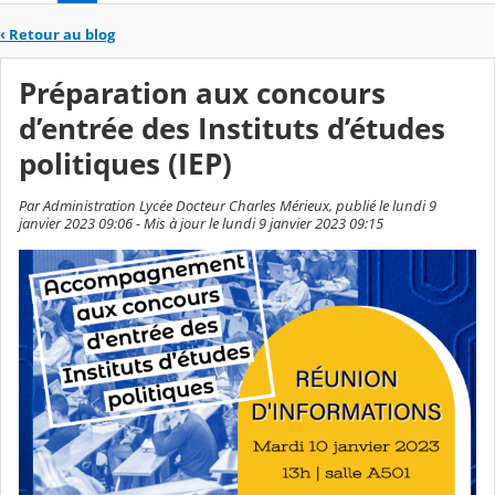
‹
Retour au blog
Préparation aux concours
d’entrée des Instituts d’études
politiques (IEP)
Par Administration Lycée Docteur Charles Mérieux, publié le lundi 9
janvier 2023 09:06 - Mis à jour le lundi 9 janvier 2023 09:15