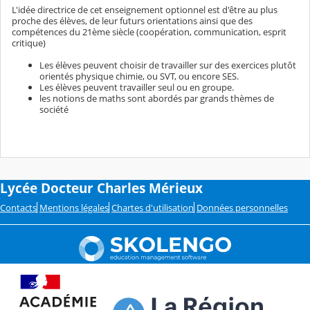
L'idée directrice de cet enseignement optionnel est d'être au plus
proche des élèves, de leur futurs orientations ainsi que des
compétences du 21ème siècle (coopération, communication, esprit
critique)
Les élèves peuvent choisir de travailler sur des exercices plutôt
orientés physique chimie, ou SVT, ou encore SES.
Les élèves peuvent travailler seul ou en groupe.
les notions de maths sont abordés par grands thèmes de
société
Lycée Docteur Charles Mérieux
Contacts
Mentions légales
Chartes d'utilisation
Données personnelles