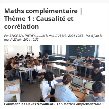
Maths complémentaire |
Thème 1 : Causalité et
corrélation
Par BRICE BAUTHENEY, publié le mardi 25 juin 2024 10:55 - Mis à jour le
mardi 25 juin 2024 10:55
Comment les élèves travaillent-ils en Maths Complémentaire ?