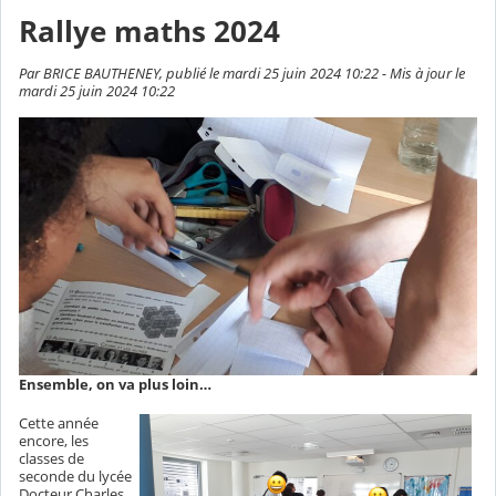
Rallye maths 2024
Par BRICE BAUTHENEY, publié le mardi 25 juin 2024 10:22 - Mis à jour le
mardi 25 juin 2024 10:22
Ensemble, on va plus loin…
Cette année
encore, les
classes de
seconde du lycée
Docteur Charles