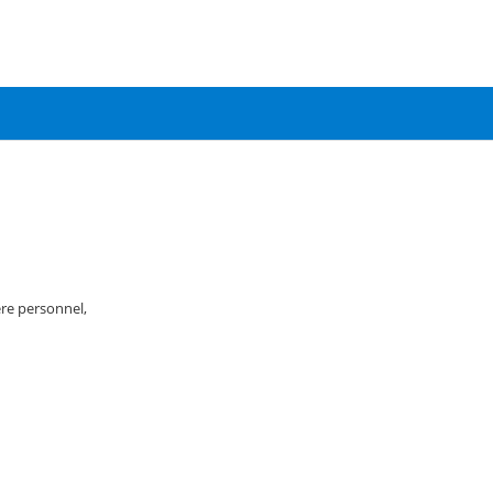
re personnel,