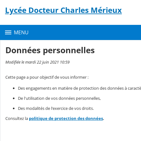
Panneau de gestion des cookies
Lycée Docteur Charles Mérieux
Contenu
MENU
Données personnelles
Modifiée le mardi 22 juin 2021 10:59
Cette page a pour objectif de vous informer :
Des engagements en matière de protection des données à caractè
De l'utilisation de vos données personnelles,
Des modalités de l'exercice de vos droits.
Consultez la
politique de protection des données
.