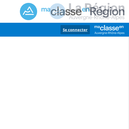
Se connecter