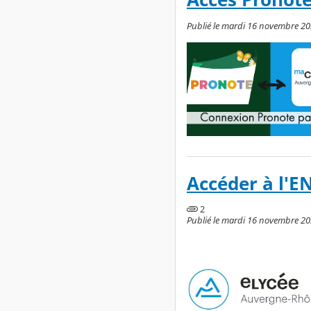
Publié le mardi 16 novembre 20
Accéder à l'E
2
Publié le mardi 16 novembre 20