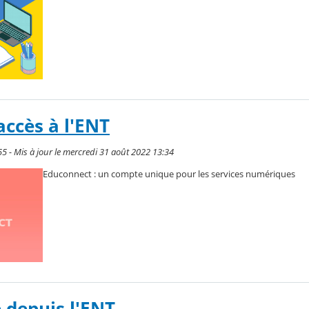
accès à l'ENT
55 - Mis à jour le mercredi 31 août 2022 13:34
Educonnect : un compte unique pour les services numériques
 depuis l'ENT