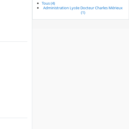
Tous (4)
Administration Lycée Docteur Charles Mérieux
(1)