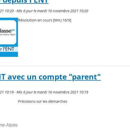
21 10:20 - Mis à jour le mardi 16 novembre 2021 10:20
Résolution en cours [MAJ 16/9]
NT avec un compte "parent"
21 10:19 - Mis à jour le mardi 16 novembre 2021 10:19
Précisions sur les démarches