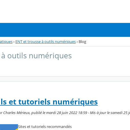
atiques
›
ENT et trousse à outils numériques
›
Blog
 à outils numériques
ils et tutoriels numériques
r Charles Mérieux, publié le mardi 28 juin 2022 18:59 - Mis à jour le samedi 25 
Sites et tutoriels recommandés