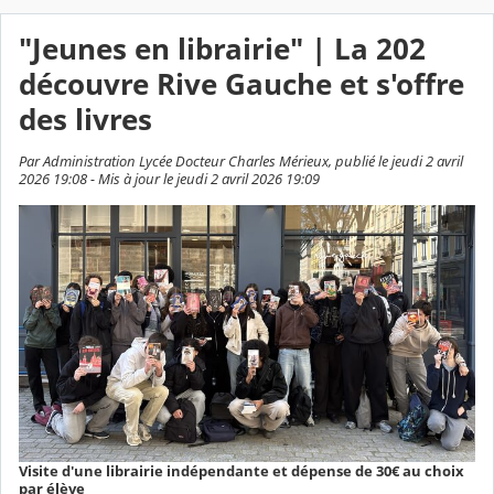
"Jeunes en librairie" | La 202
découvre Rive Gauche et s'offre
des livres
Par Administration Lycée Docteur Charles Mérieux, publié le jeudi 2 avril
2026 19:08 - Mis à jour le jeudi 2 avril 2026 19:09
Visite d'une librairie indépendante et dépense de 30€ au choix
par élève