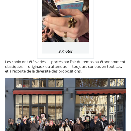
9 Photos
Les choix ont été variés — portés par l'air du temps ou étonnamment
classiques — originaux ou attendus — toujours curieux en tout cas,
et à l'écoute de la diversité des propositions.