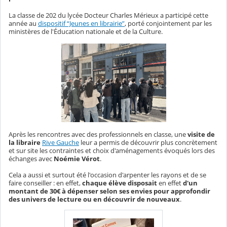
La classe de 202 du lycée Docteur Charles Mérieux a participé cette
année au
dispositif “Jeunes en librairie”
, porté conjointement par les
ministères de l'Éducation nationale et de la Culture.
Après les rencontres avec des professionnels en classe, une
visite de
la
libraire
Rive Gauche
leur a permis de découvrir plus concrètement
et sur site les contraintes et choix d'aménagements évoqués lors des
échanges avec
Noémie Vérot
.
Cela a aussi et surtout été l'occasion d'arpenter les rayons et de se
faire conseiller : en effet,
chaque élève disposait
en effet
d'un
montant de 30€ à dépenser selon ses envies pour approfondir
des univers de lecture ou en découvrir de nouveaux
.