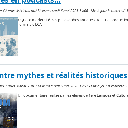
r Charles Mérieux, publié le mercredi 6 mai 2026 14:06 - Mis à jour le mercredi 
« Quelle modernité, ces philosophes antiques ! » | Une production
Terminale LCA
tre mythes et réalités historiques
r Charles Mérieux, publié le mercredi 6 mai 2026 13:52 - Mis à jour le mercredi 
Un documentaire réalisé par les élèves de 1ère Langues et Culture