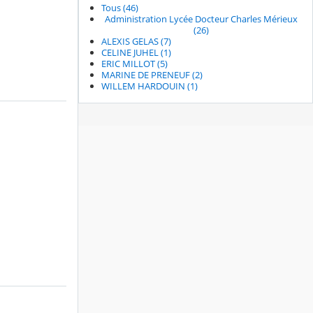
Tous (46)
Administration Lycée Docteur Charles Mérieux
(26)
ALEXIS GELAS (7)
CELINE JUHEL (1)
ERIC MILLOT (5)
MARINE DE PRENEUF (2)
WILLEM HARDOUIN (1)