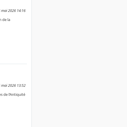
6 mai 2026 14:16
 de la
6 mai 2026 13:52
s de l’Antiquité