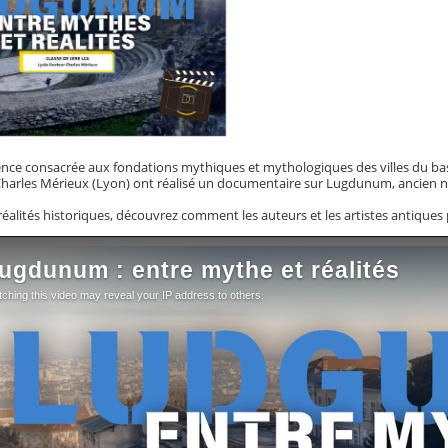
ence consacrée aux fondations mythiques et mythologiques des villes du ba
harles Mérieux (Lyon) ont réalisé un documentaire sur Lugdunum, ancien 
éalités historiques, découvrez comment les auteurs et les artistes antiques