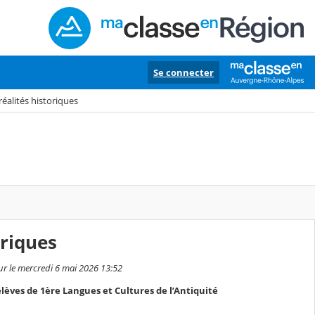
Se connecter
éalités historiques
oriques
ur le mercredi 6 mai 2026 13:52
lèves de 1ère Langues et Cultures de l’Antiquité