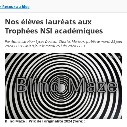
‹
Retour au blog
Nos élèves lauréats aux
Trophées NSI académiques
Par Administration Lycée Docteur Charles Mérieux, publié le mardi 25 juin
2024 11:01 - Mis à jour le mardi 25 juin 2024 11:01
Blind Maze | Prix de l'originalité 2024 (1ère) :