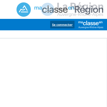
Se connecter