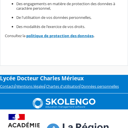
Des engagements en matière de protection des données à
caractère personnel,
De l'utilisation de vos données personnelles,
Des modalités de l'exercice de vos droits.
Consultez la
politique de protection des données
.
Lycée Docteur Charles Mérieux
Contacts
Mentions légales
Chartes d'utilisation
Données personnelles