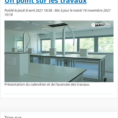
Un point sur les travaux
Publié le jeudi 8 avril 2021 18:38 - Mis à jour le mardi 16 novembre 2021
10:18
Présentation du calendrier et de l'avancée des travaux.
Trier par