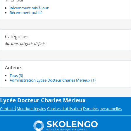
Récemment mis à jour
Récemment publié
Catégories
Aucune catégorie définie
Auteurs
Tous (3)
Administration Lycée Docteur Charles Mérieux (1)
Lycée Docteur Charles Mérieux
Contacts
Mentions légales
Chartes d'utilisation
Données personnelles