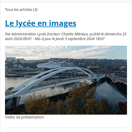
Tous les articles (3)
Le lycée en images
Par Administration Lycée Docteur Charles Mérieux, publié le dimanche 25
août 2024 09:01 - Mis à jour le jeudi 5 septembre 2024 18:07
Vidéo de présentation