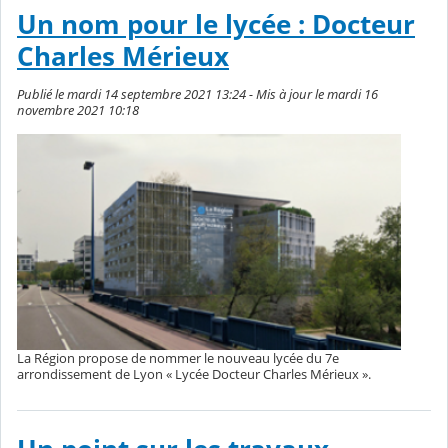
Un nom pour le lycée : Docteur
Charles Mérieux
Publié le mardi 14 septembre 2021 13:24 - Mis à jour le mardi 16
novembre 2021 10:18
La Région propose de nommer le nouveau lycée du 7e
arrondissement de Lyon « Lycée Docteur Charles Mérieux ».